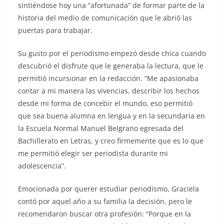
sintiéndose hoy una “afortunada” de formar parte de la
historia del medio de comunicación que le abrió las
puertas para trabajar.
Su gusto por el periodismo empezó desde chica cuando
descubrió el disfrute que le generaba la lectura, que le
permitió incursionar en la redacción. “Me apasionaba
contar a mi manera las vivencias, describir los hechos
desde mi forma de concebir el mundo, eso permitió
que sea buena alumna en lengua y en la secundaria en
la Escuela Normal Manuel Belgrano egresada del
Bachillerato en Letras, y creo firmemente que es lo que
me permitió elegir ser periodista durante mi
adolescencia”.
Emocionada por querer estudiar periodismo, Graciela
contó por aquel año a su familia la decisión, pero le
recomendaron buscar otra profesión: “Porque en la