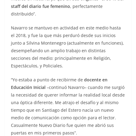
staff del diario fue femenino
, perfectamente
distribuido”.
Navarro se mantuvo en actividad en este medio hasta
el 2018, y fue la que más perduró desde sus inicios
junto a Silvina Montenegro (actualmente en funciones),
desempeñando un amplio trabajo en distintas
secciones del medio: principalmente en Religión,
Espectáculos, y Policiales.
“Yo estaba a punto de recibirme de
docente en
Educación Inicial
–continuó Navarro– cuando me surgió
la necesidad de querer informar la realidad local desde
una óptica diferente. Me atrajo el desafío y al mismo
tiempo que en Santiago del Estero nacía un nuevo
medio de comunicación como opción para el lector.
Casualmente Nuevo Diario fue quien me abrió sus
puertas en mis primeros pasos”.