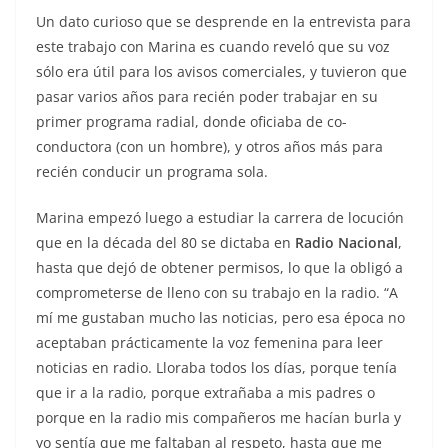
Un dato curioso que se desprende en la entrevista para
este trabajo con Marina es cuando reveló que su voz
sólo era útil para los avisos comerciales, y tuvieron que
pasar varios años para recién poder trabajar en su
primer programa radial, donde oficiaba de co-
conductora (con un hombre), y otros años más para
recién conducir un programa sola.
Marina empezó luego a estudiar la carrera de locución
que en la década del 80 se dictaba en
Radio Nacional
,
hasta que dejó de obtener permisos, lo que la obligó a
comprometerse de lleno con su trabajo en la radio. “A
mí me gustaban mucho las noticias, pero esa época no
aceptaban prácticamente la voz femenina para leer
noticias en radio. Lloraba todos los días, porque tenía
que ir a la radio, porque extrañaba a mis padres o
porque en la radio mis compañeros me hacían burla y
yo sentía que me faltaban al respeto, hasta que me