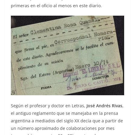
primeras en el oficio al menos en este diario.
Según el profesor y doctor en Letras,
José Andrés Rivas
,
el antiguo reglamento que se manejaba en la prensa
argentina a mediados del siglo XX decía que a partir de
un número aproximado de colaboraciones por mes