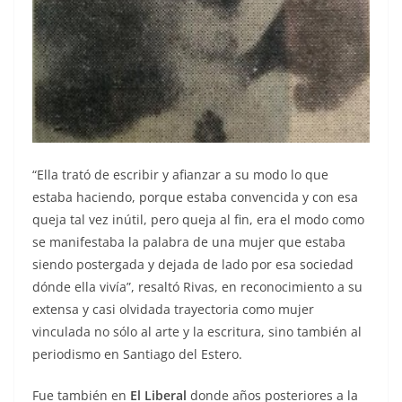
“Ella trató de escribir y afianzar a su modo lo que
estaba haciendo, porque estaba convencida y con esa
queja tal vez inútil, pero queja al fin, era el modo como
se manifestaba la palabra de una mujer que estaba
siendo postergada y dejada de lado por esa sociedad
dónde ella vivía”, resaltó Rivas, en reconocimiento a su
extensa y casi olvidada trayectoria como mujer
vinculada no sólo al arte y la escritura, sino también al
periodismo en Santiago del Estero.
Fue también en
El Liberal
donde años posteriores a la