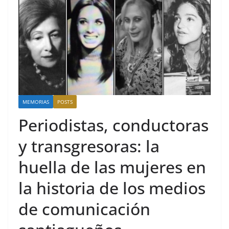
MEMORIAS
POSTS
Periodistas, conductoras
y transgresoras: la
huella de las mujeres en
la historia de los medios
de comunicación