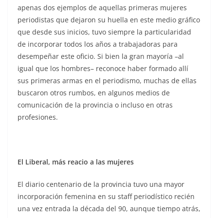
apenas dos ejemplos de aquellas primeras mujeres
periodistas que dejaron su huella en este medio gráfico
que desde sus inicios, tuvo siempre la particularidad
de incorporar todos los años a trabajadoras para
desempeñar este oficio. Si bien la gran mayoría –al
igual que los hombres– reconoce haber formado allí
sus primeras armas en el periodismo, muchas de ellas
buscaron otros rumbos, en algunos medios de
comunicación de la provincia o incluso en otras
profesiones.
El Liberal, más reacio a las mujeres
El diario centenario de la provincia tuvo una mayor
incorporación femenina en su staff periodístico recién
una vez entrada la década del 90, aunque tiempo atrás,