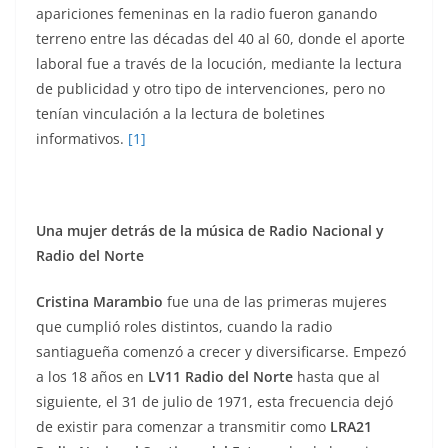
apariciones femeninas en la radio fueron ganando
terreno entre las décadas del 40 al 60, donde el aporte
laboral fue a través de la locución, mediante la lectura
de publicidad y otro tipo de intervenciones, pero no
tenían vinculación a la lectura de boletines
informativos.
[1]
Una mujer detrás de la música de Radio Nacional y
Radio del Norte
Cristina Marambio
fue una de las primeras mujeres
que cumplió roles distintos, cuando la radio
santiagueña comenzó a crecer y diversificarse. Empezó
a los 18 años en
LV11 Radio del Norte
hasta que al
siguiente, el 31 de julio de 1971, esta frecuencia dejó
de existir para comenzar a transmitir como
LRA21