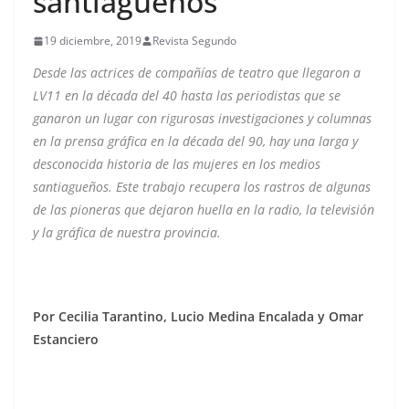
santiagueños
19 diciembre, 2019
Revista Segundo
Desde las actrices de compañías de teatro que llegaron a
LV11 en la década del 40 hasta las periodistas que se
ganaron un lugar con rigurosas investigaciones y columnas
en la prensa gráfica en la década del 90, hay una larga y
desconocida historia de las mujeres en los medios
santiagueños. Este trabajo recupera los rastros de algunas
de las pioneras que dejaron huella en la radio, la televisión
y la gráfica de nuestra provincia.
Por Cecilia Tarantino, Lucio Medina Encalada y Omar
Estanciero