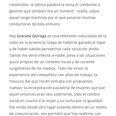
contenidos, la última palabra la tenía el conductor o
gerente que también era un hombre”, revela, sobre
aquel sesgo machista por el que pasaron muchas
conductoras de esta emisora.
Hoy
Graciela Quiroga
es una referente indiscutida de la
radio en la provincia, luego de haberse ganado el lugar
y de haber sabido aprovechar cada situación vivida.
“Jamás me sentí inferior a nadie, pese a las situaciones
quizá propias de un contexto social y de reciente
surgimiento de los medios. Todo me sirvió: la
experiencia del compañero con años de trabajo, la
frescura del que recién entraba con propuestas
nuevas, la incorporación paulatina de mujeres que por
aquel entonces eran seis solamente, todo el cambio
social en cuanto a la mujer y su lucha por la igualdad
fue vivida desde otro lugar estando dentro de un medio
de comunicación, eso permitió que hoy reafirme con