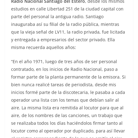
Radio Nacional Santiago del Estero
, desde los mismos
estudios en calle Libertad 251 de la ciudad capital con
parte del personal la antigua radio. Santiago
inauguraba así su filial de la radio pública, mientras
que la vieja señal de LV11, la radio privada, fue licitada
y entregada a empresarios del sector privado. Ella
misma recuerda aquellos años:
“En el año 1971, luego de tres años de ser personal
contratado, en los inicios de Radio Nacional, paso a
formar parte de la planta permanente de la emisora. Si
bien nunca realicé tareas de periodista, desde mis
inicios formé parte de la discotecaria, le pasaba a cada
operador una lista con los temas que debían salir al
aire. La misma lista era remitida al locutor para que al
aire, de los nombres de las canciones, un trabajo que
se realizaba todos los días haciéndolos firmar tanto al
locutor como al operador por duplicado, para así llevar