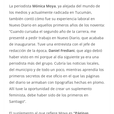
La periodista
Mónica Moya
, ya alejada del mundo de
los medios y actualmente radicada en Tucumán,
también contó cómo fue su experiencia laboral en
Nuevo Diario en aquellos primeros años de los noventa:
“Cuando cursaba el segundo año de la carrera, me
presenté a pedir trabajo en Nuevo Diario, que acababa
de inaugurarse. Tuve una entrevista con el jefe de
redacción de la época,
Daniel Frediani
, que algo debió
haber visto en mí porque al día siguiente ya era una
periodista más del grupo. Cubría las noticias locales,
del municipio y de todo un poco, mientras aprendía los
primeros secretos de ese oficio en el que las páginas
del diario se armaban con tipografías hechas en plomo.
Allí tuve la oportunidad de crear un suplemento
feminista, debe haber sido de los primeros en
Santiago”.
El suplemento al que refiere Moya es
“Páginas