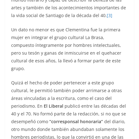
artes y también de los acontecimientos importantes de
la vida social de Santiago de la década del 40.
[3]
Un dato no menor es que Clementina fue la primera
mujer en integrar el grupo cultural La Brasa,
compuesto íntegramente por hombres intelectuales,
pero su tesón y ganas de inmiscuirse en el quehacer
cultural de esos años, la llevó a formar parte de este
grupo.
Quizá el hecho de poder pertenecer a este grupo
cultural, le permitió también poder arrimarse a otras
áreas vinculadas a la escritura, como el caso del
periodismo. En
El Liberal
publicó entre las décadas del
40 y el 70. No formó parte de la redacción, si no que se
desempeñó como
“corresponsal honoraria”
del diario,
otro mundo donde también abundaban solamente los
hombres periodistas, lo que la convirtió en una de las