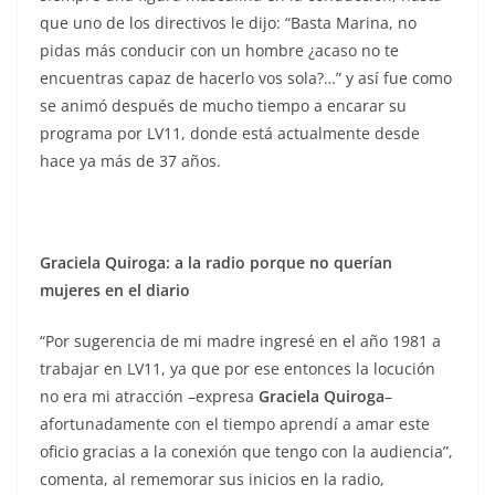
que uno de los directivos le dijo: “Basta Marina, no
pidas más conducir con un hombre ¿acaso no te
encuentras capaz de hacerlo vos sola?…” y así fue como
se animó después de mucho tiempo a encarar su
programa por LV11, donde está actualmente desde
hace ya más de 37 años.
Graciela Quiroga: a la radio porque no querían
mujeres en el diario
“Por sugerencia de mi madre ingresé en el año 1981 a
trabajar en LV11, ya que por ese entonces la locución
no era mi atracción –expresa
Graciela Quiroga
–
afortunadamente con el tiempo aprendí a amar este
oficio gracias a la conexión que tengo con la audiencia”,
comenta, al rememorar sus inicios en la radio,