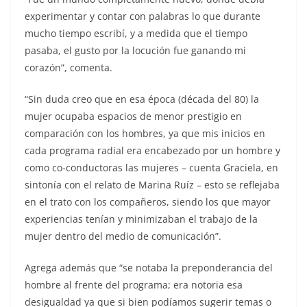
experimentar y contar con palabras lo que durante
mucho tiempo escribí, y a medida que el tiempo
pasaba, el gusto por la locución fue ganando mi
corazón”, comenta.
“Sin duda creo que en esa época (década del 80) la
mujer ocupaba espacios de menor prestigio en
comparación con los hombres, ya que mis inicios en
cada programa radial era encabezado por un hombre y
como co-conductoras las mujeres – cuenta Graciela, en
sintonía con el relato de Marina Ruíz – esto se reflejaba
en el trato con los compañeros, siendo los que mayor
experiencias tenían y minimizaban el trabajo de la
mujer dentro del medio de comunicación”.
Agrega además que “se notaba la preponderancia del
hombre al frente del programa; era notoria esa
desigualdad ya que si bien podíamos sugerir temas o