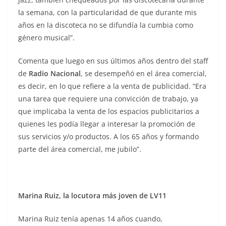
la semana, con la particularidad de que durante mis
años en la discoteca no se difundía la cumbia como
género musical”.
Comenta que luego en sus últimos años dentro del staff
de
Radio Nacional
, se desempeñó en el área comercial,
es decir, en lo que refiere a la venta de publicidad. “Era
una tarea que requiere una convicción de trabajo, ya
que implicaba la venta de los espacios publicitarios a
quienes les podía llegar a interesar la promoción de
sus servicios y/o productos. A los 65 años y formando
parte del área comercial, me jubilo”.
Marina Ruiz, la locutora más joven de LV11
Marina Ruiz tenía apenas 14 años cuando,