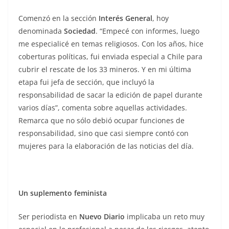
Comenzó en la sección
Interés General
, hoy
denominada
Sociedad
. “Empecé con informes, luego
me especialicé en temas religiosos. Con los años, hice
coberturas políticas, fui enviada especial a Chile para
cubrir el rescate de los 33 mineros. Y en mi última
etapa fui jefa de sección, que incluyó la
responsabilidad de sacar la edición de papel durante
varios días”, comenta sobre aquellas actividades.
Remarca que no sólo debió ocupar funciones de
responsabilidad, sino que casi siempre contó con
mujeres para la elaboración de las noticias del día.
Un suplemento feminista
Ser periodista en
Nuevo Diario
implicaba un reto muy