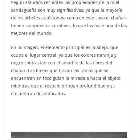
Según estudios recientes las propiedades de la miel
santiagueña son muy significativas, ya que la mayoría
de los árboles autóctonos- como en este caso el chañar-
tienen compuestos curativos, lo que las hace una de las
mejores del mundo.
En la imagen, el elemento principal es la abeja, que
ocupa el lugar central, ya que los colores naranja y
negro contrastan con el amarillo de las flores del
chañar. Las líneas que trazan las ramas que se
encuentran en foco guían la mirada a hacia el objeto,
mientras que el resto le brindan profundidad y se
encuentran desenfocados.