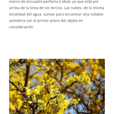
marco de encuadre perfecto e ideal, ya que está por
arriba de la línea de los tercios. Las nubes, de la misma
tonalidad del agua, suman para encontrar una notable
asimetría con el primer plano del objeto en
consideración.