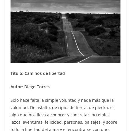
Título: Caminos de libertad
Autor: Diego Torres
Solo hace falta la simple voluntad y nada más que la
voluntad. De asfalto, de ripio, de tierra, de piedra, es
algo que nos lleva a conocer y concretar increíbles
lazos, aventuras, felicidad, personas, paisajes, y sobre
todo la libertad del alma y el encontrarse con uno