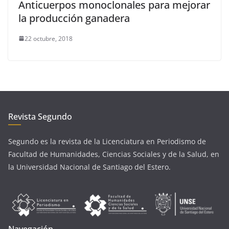
Anticuerpos monoclonales para mejorar
la producción ganadera
22 octubre, 2018
Revista Segundo
Segundo es la revista de la Licenciatura en Periodismo de
Facultad de Humanidades, Ciencias Sociales y de la Salud, en
la Universidad Nacional de Santiago del Estero.