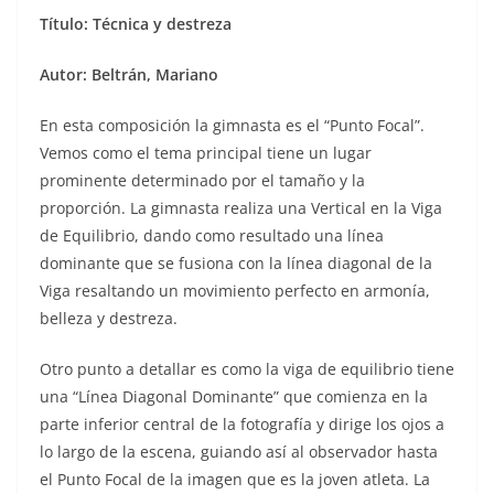
Título: Técnica y destreza
Autor: Beltrán, Mariano
En esta composición la gimnasta es el “Punto Focal”.
Vemos como el tema principal tiene un lugar
prominente determinado por el tamaño y la
proporción. La gimnasta realiza una Vertical en la Viga
de Equilibrio, dando como resultado una línea
dominante que se fusiona con la línea diagonal de la
Viga resaltando un movimiento perfecto en armonía,
belleza y destreza.
Otro punto a detallar es como la viga de equilibrio tiene
una “Línea Diagonal Dominante” que comienza en la
parte inferior central de la fotografía y dirige los ojos a
lo largo de la escena, guiando así al observador hasta
el Punto Focal de la imagen que es la joven atleta. La