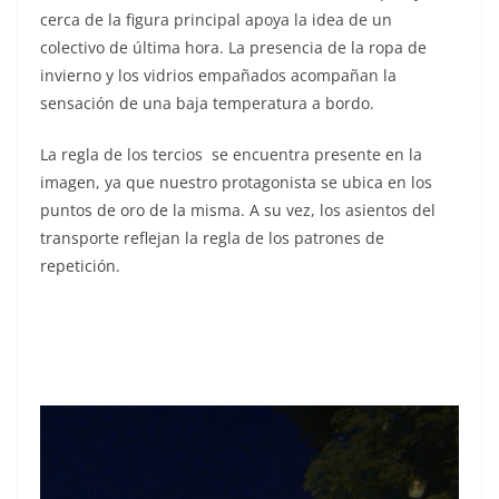
cerca de la figura principal apoya la idea de un
colectivo de última hora. La presencia de la ropa de
invierno y los vidrios empañados acompañan la
sensación de una baja temperatura a bordo.
La regla de los tercios se encuentra presente en la
imagen, ya que nuestro protagonista se ubica en los
puntos de oro de la misma. A su vez, los asientos del
transporte reflejan la regla de los patrones de
repetición.