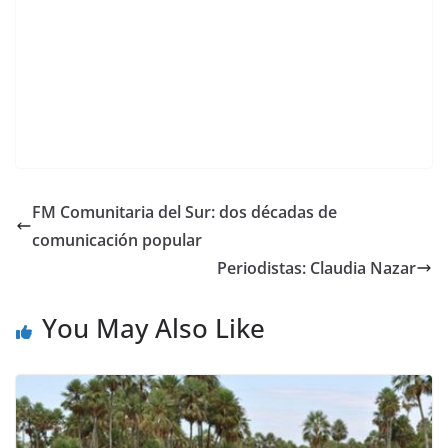
FM Comunitaria del Sur: dos décadas de
comunicación popular
Periodistas: Claudia Nazar
You May Also Like