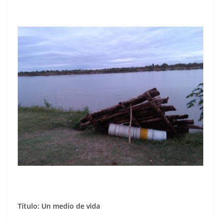
Título: Un medio de vida