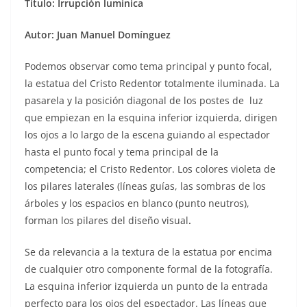
Título: Irrupción lumínica
Autor: Juan Manuel Domínguez
Podemos observar como tema principal y punto focal,
la estatua del Cristo Redentor totalmente iluminada. La
pasarela y la posición diagonal de los postes de luz
que empiezan en la esquina inferior izquierda, dirigen
los ojos a lo largo de la escena guiando al espectador
hasta el punto focal y tema principal de la
competencia; el Cristo Redentor. Los colores violeta de
los pilares laterales (líneas guías, las sombras de los
árboles y los espacios en blanco (punto neutros),
forman los pilares del diseño visual
.
Se da relevancia a la textura de la estatua por encima
de cualquier otro componente formal de la fotografía.
La esquina inferior izquierda un punto de la entrada
perfecto para los ojos del espectador. Las líneas que