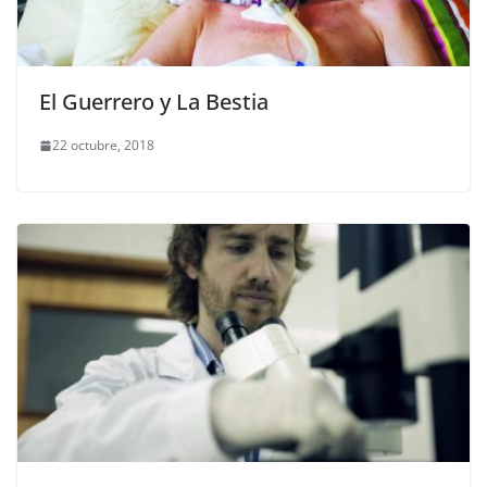
El Guerrero y La Bestia
22 octubre, 2018