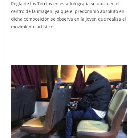
Regla de los Tercios en esta fotografía se ubica en el
centro de la imagen, ya que el predominio absoluto en
dicha composición se observa en la joven que realiza el
movimiento artístico.