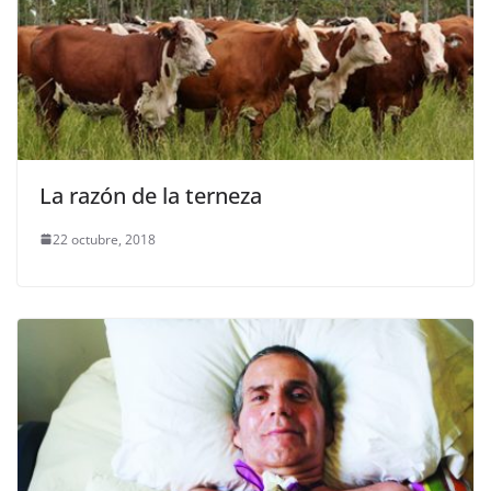
La razón de la terneza
22 octubre, 2018