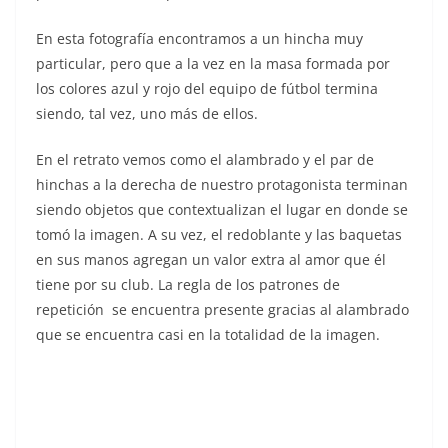
En esta fotografía encontramos a un hincha muy
particular, pero que a la vez en la masa formada por
los colores azul y rojo del equipo de fútbol termina
siendo, tal vez, uno más de ellos.
En el retrato vemos como el alambrado y el par de
hinchas a la derecha de nuestro protagonista terminan
siendo objetos que contextualizan el lugar en donde se
tomó la imagen. A su vez, el redoblante y las baquetas
en sus manos agregan un valor extra al amor que él
tiene por su club. La regla de los patrones de
repetición se encuentra presente gracias al alambrado
que se encuentra casi en la totalidad de la imagen.