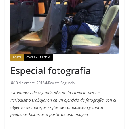
POSTS
VOCES Y MIRADAS
Especial fotografía
10 diciembre, 2018
Revista Segundo
Estudiantes de segundo año de la Licenciatura en
Periodismo trabajaron en un ejercicio de fotografía, con el
objetivo de manejar reglas de composición y contar
pequeñas historias a partir de una imagen.