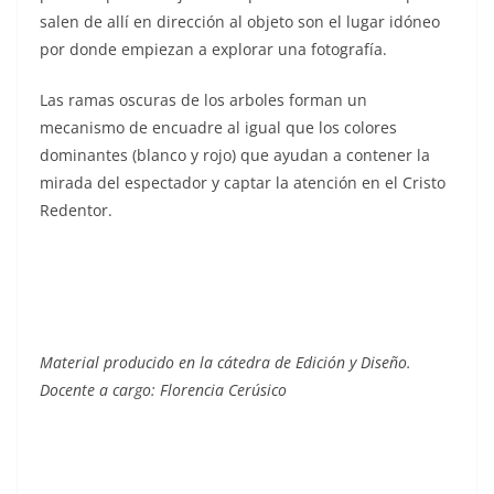
salen de allí en dirección al objeto son el lugar idóneo
por donde empiezan a explorar una fotografía.
Las ramas oscuras de los arboles forman un
mecanismo de encuadre al igual que los colores
dominantes (blanco y rojo) que ayudan a contener la
mirada del espectador y captar la atención en el Cristo
Redentor.
Material producido en la cátedra de Edición y Diseño.
Docente a cargo: Florencia Cerúsico