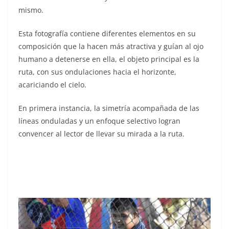
mismo.
Esta fotografía contiene diferentes elementos en su
composición que la hacen más atractiva y guían al ojo
humano a detenerse en ella, el objeto principal es la
ruta, con sus ondulaciones hacia el horizonte,
acariciando el cielo.
En primera instancia, la simetría acompañada de las
líneas onduladas y un enfoque selectivo logran
convencer al lector de llevar su mirada a la ruta.