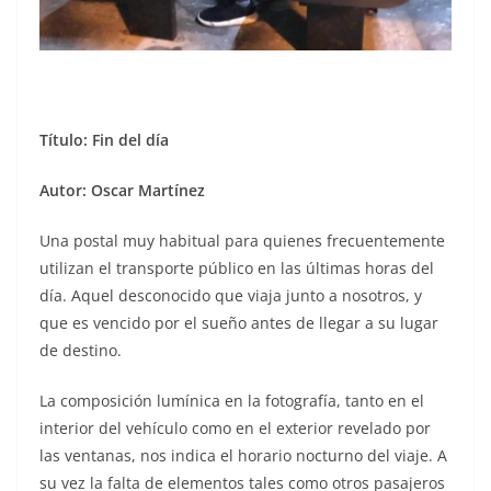
Título: Fin del día
Autor: Oscar Martínez
Una postal muy habitual para quienes frecuentemente
utilizan el transporte público en las últimas horas del
día. Aquel desconocido que viaja junto a nosotros, y
que es vencido por el sueño antes de llegar a su lugar
de destino.
La composición lumínica en la fotografía, tanto en el
interior del vehículo como en el exterior revelado por
las ventanas, nos indica el horario nocturno del viaje. A
su vez la falta de elementos tales como otros pasajeros