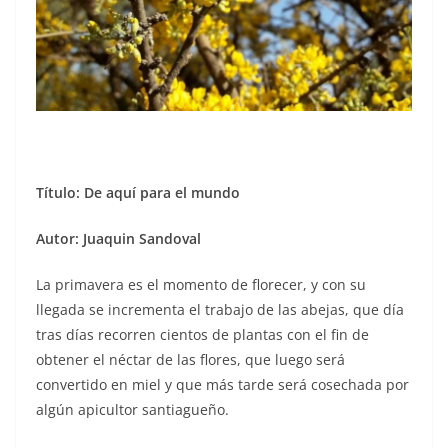
Título: De aquí para el mundo
Autor: Juaquin Sandoval
La primavera es el momento de florecer, y con su
llegada se incrementa el trabajo de las abejas, que día
tras días recorren cientos de plantas con el fin de
obtener el néctar de las flores, que luego será
convertido en miel y que más tarde será cosechada por
algún apicultor santiagueño.