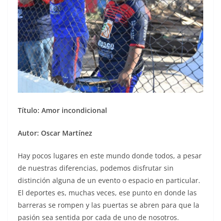
Título: Amor incondicional
Autor: Oscar Martínez
Hay pocos lugares en este mundo donde todos, a pesar
de nuestras diferencias, podemos disfrutar sin
distinción alguna de un evento o espacio en particular.
El deportes es, muchas veces, ese punto en donde las
barreras se rompen y las puertas se abren para que la
pasión sea sentida por cada de uno de nosotros.