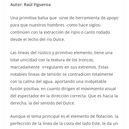
Autor: Raúl Figueroa
Una primitiva balsa que sirve de herramienta de apoyo
para que nuestros hombres -como hace siglos-
continúen con la extracción de ripio o canto rodado
desde el lecho del río Dulce.
Las líneas del rústico y primitivo elemento, tiene una
total unicidad con la textura de los troncos,
marcadamente irregulares en sus extremos. Estas
notables líneas de tensión se contradicen totalmente
con la calma del agua, aportando una inobjetable
fusión positiva, en cuanto dirigen el movimiento visual
del espectador en la dirección correcta. Que es hacia la
derecha, la del sentido del Dulce.
Aunque el tema principal es el elemento de flotación, la
perfección de la línea de la costa del lado Este, le da un